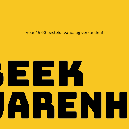
Voor 15:00 besteld, vandaag verzonden!