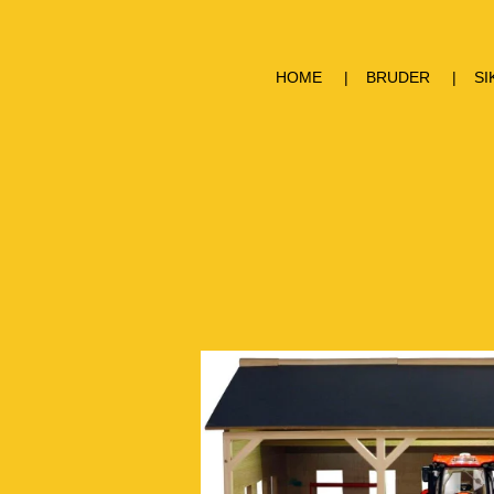
HOME
BRUDER
SI