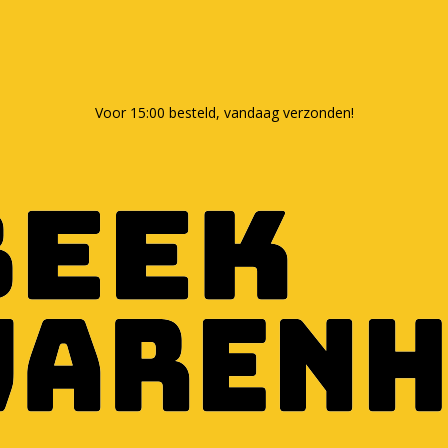
Voor 15:00 besteld, vandaag verzonden!