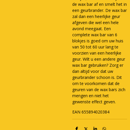
de wax bar af en smelt het in
een geurbrander. De wax bar
zal dan een heerlijke geur
afgeven die wel een hele
avond meegaat. Een
complete wax bar van 6
blokjes is goed om uw huis
van 50 tot 60 uur lang te
voorzien van een heerlijke
geur. Wilt u een andere geur
wax bar gebruiken? Zorg er
dan altijd voor dat uw
geurbrander schoon is. Dit
om te voorkomen dat de
geuren van de wax bars zich
mengen en niet het
gewenste effect geven.
EAN 655894020384