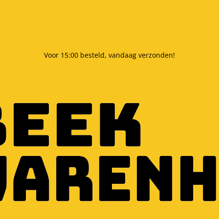
Voor 15:00 besteld, vandaag verzonden!