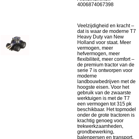
4006874067398
Veelzijdigheid en kracht –
dat is waar de moderne T7
Heavy Duty van New
Holland voor staat.
Meer
vermogen, meer
hefvermogen, meer
flexibiliteit, meer comfort –
de premium tractor van de
serie 7 is ontworpen voor
moderne
landbouwbedrijven met de
hoogste eisen.
Voor het
gebruik van de zwaarste
werktuigen is met de T7
een vermogen tot 315 pk
beschikbaar.
Het topmodel
onder de grote tractoren is
krachtig genoeg voor
trekwerkzaamheden,
grondbewerking,
balenpersen en transport.