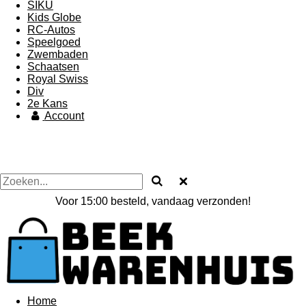
SIKU
Kids Globe
RC-Autos
Speelgoed
Zwembaden
Schaatsen
Royal Swiss
Div
2e Kans
Account
Voor 15:00 besteld, vandaag verzonden!
Home