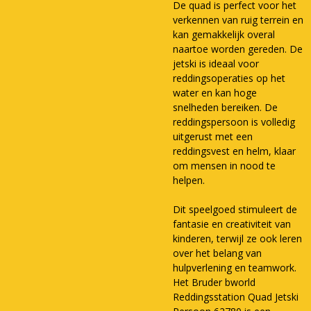
De quad is perfect voor het
verkennen van ruig terrein en
kan gemakkelijk overal
naartoe worden gereden. De
jetski is ideaal voor
reddingsoperaties op het
water en kan hoge
snelheden bereiken. De
reddingspersoon is volledig
uitgerust met een
reddingsvest en helm, klaar
om mensen in nood te
helpen.
Dit speelgoed stimuleert de
fantasie en creativiteit van
kinderen, terwijl ze ook leren
over het belang van
hulpverlening en teamwork.
Het Bruder bworld
Reddingsstation Quad Jetski