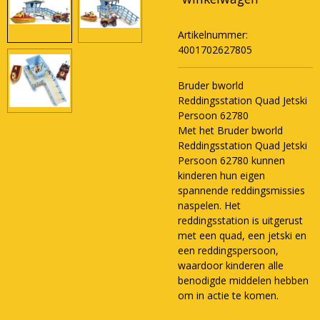
Artikelnummer:
4001702627805
Bruder bworld
Reddingsstation Quad Jetski
Persoon 62780
Met het Bruder bworld
Reddingsstation Quad Jetski
Persoon 62780 kunnen
kinderen hun eigen
spannende reddingsmissies
naspelen. Het
reddingsstation is uitgerust
met een quad, een jetski en
een reddingspersoon,
waardoor kinderen alle
benodigde middelen hebben
om in actie te komen.