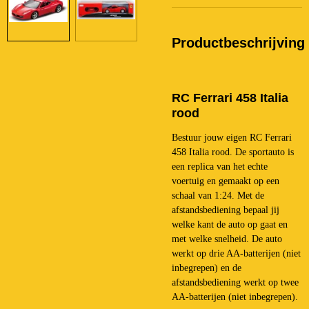
Productbeschrijving
RC Ferrari 458 Italia
rood
Bestuur jouw eigen RC Ferrari
458 Italia rood. De sportauto is
een replica van het echte
voertuig en gemaakt op een
schaal van 1:24. Met de
afstandsbediening bepaal jij
welke kant de auto op gaat en
met welke snelheid. De auto
werkt op drie AA-batterijen (niet
inbegrepen) en de
afstandsbediening werkt op twee
AA-batterijen (niet inbegrepen).