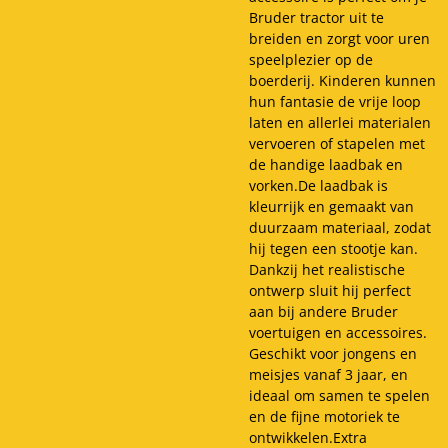
Bruder tractor uit te
breiden en zorgt voor uren
speelplezier op de
boerderij. Kinderen kunnen
hun fantasie de vrije loop
laten en allerlei materialen
vervoeren of stapelen met
de handige laadbak en
vorken.De laadbak is
kleurrijk en gemaakt van
duurzaam materiaal, zodat
hij tegen een stootje kan.
Dankzij het realistische
ontwerp sluit hij perfect
aan bij andere Bruder
voertuigen en accessoires.
Geschikt voor jongens en
meisjes vanaf 3 jaar, en
ideaal om samen te spelen
en de fijne motoriek te
ontwikkelen.Extra