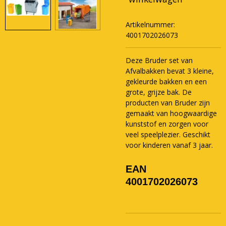
Artikelnummer:
4001702026073
Deze Bruder set van
Afvalbakken bevat 3 kleine,
gekleurde bakken en een
grote, grijze bak. De
producten van Bruder zijn
gemaakt van hoogwaardige
kunststof en zorgen voor
veel speelplezier. Geschikt
voor kinderen vanaf 3 jaar.
EAN
4001702026073