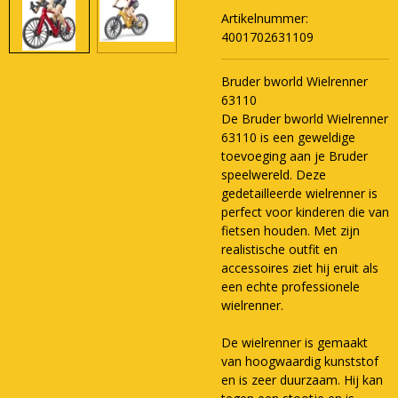
Artikelnummer:
4001702631109
Bruder bworld Wielrenner
63110
De Bruder bworld Wielrenner
63110 is een geweldige
toevoeging aan je Bruder
speelwereld. Deze
gedetailleerde wielrenner is
perfect voor kinderen die van
fietsen houden. Met zijn
realistische outfit en
accessoires ziet hij eruit als
een echte professionele
wielrenner.
De wielrenner is gemaakt
van hoogwaardig kunststof
en is zeer duurzaam. Hij kan