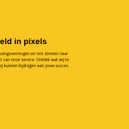
eld in pixels
assingsvermogen en ons streven naar
t van onze service. Ontdek wat wij te
ij kunnen bijdragen aan jouw succes.