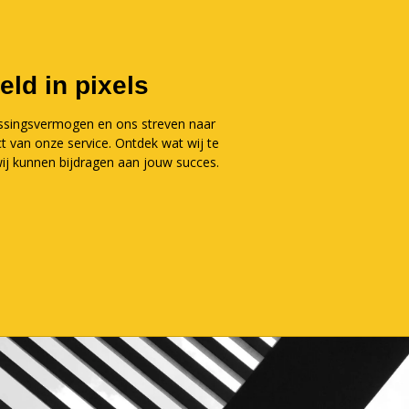
eld in pixels
assingsvermogen en ons streven naar
t van onze service. Ontdek wat wij te
ij kunnen bijdragen aan jouw succes.