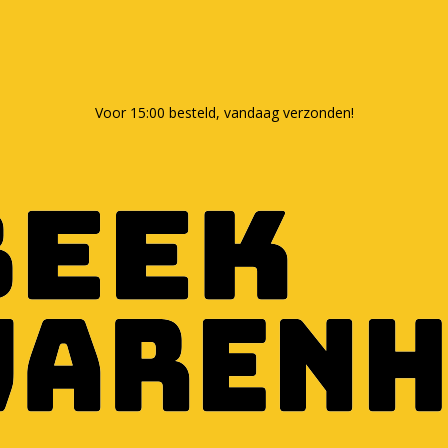
Voor 15:00 besteld, vandaag verzonden!