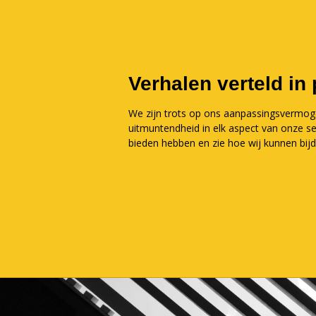
Verhalen verteld in 
We zijn trots op ons aanpassingsvermog
uitmuntendheid in elk aspect van onze se
bieden hebben en zie hoe wij kunnen bij